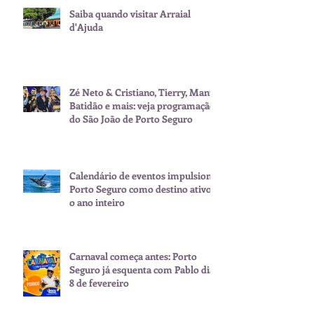
Saiba quando visitar Arraial
d'Ajuda
Zé Neto & Cristiano, Tierry, Manu
Batidão e mais: veja programação
do São João de Porto Seguro
Calendário de eventos impulsiona
Porto Seguro como destino ativo
o ano inteiro
Carnaval começa antes: Porto
Seguro já esquenta com Pablo dia
8 de fevereiro