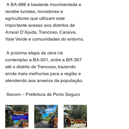
 A BA-986 é bastante movimentada e 
recebe turistas, moradores e 
agricultores que utilizam este 
importante acesso aos distritos de 
Arraial D’Ajuda, Trancoso, Caraíva, 
Vale Verde e comunidades do entorno. 
 A próxima etapa da obra irá 
contemplar a BA-001, entre a BR-367 
até o distrito de Trancoso, trazendo 
ainda mais melhorias para a região e 
atendendo aos anseios da população. 
 Secom – Prefeitura de Porto Seguro