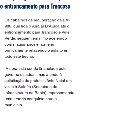
o entroncamento para Trancoso
Os trabalhos de recuperação da BA-
986, que liga o Arraial D’Ajuda até o 
entroncamento para Trancoso e Vale 
Verde, seguem em ritmo acelerado, 
com maquinários e homens 
praticamente refazendo o asfalto em 
todo este trecho. 
 A obra está sendo financiada pelo 
governo estadual, mas atende à 
solicitação do prefeito Jânio Natal em 
visita à Seinfra (Secretaria de 
Infraestrutura da Bahia), representando 
uma grande conquista para o 
município. 