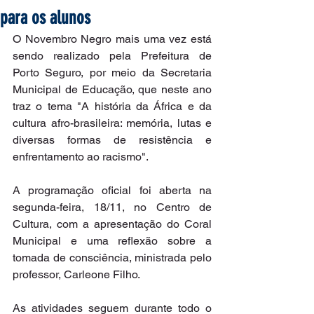
para os alunos
O Novembro Negro mais uma vez está 
sendo realizado pela Prefeitura de 
Porto Seguro, por meio da Secretaria 
Municipal de Educação, que neste ano 
traz o tema "A história da África e da 
cultura afro-brasileira: memória, lutas e 
diversas formas de resistência e 
enfrentamento ao racismo".
A programação oficial foi aberta na 
segunda-feira, 18/11, no Centro de 
Cultura, com a apresentação do Coral 
Municipal e uma reflexão sobre a 
tomada de consciência, ministrada pelo 
professor, Carleone Filho.
As atividades seguem durante todo o 