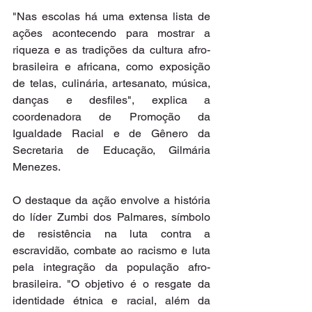
"Nas escolas há uma extensa lista de 
ações acontecendo para mostrar a 
riqueza e as tradições da cultura afro-
brasileira e africana, como exposição 
de telas, culinária, artesanato, música, 
danças e desfiles", explica a 
coordenadora de Promoção da 
Igualdade Racial e de Gênero da 
Secretaria de Educação, Gilmária 
Menezes.
O destaque da ação envolve a história 
do líder Zumbi dos Palmares, símbolo 
de resistência na luta contra a 
escravidão, combate ao racismo e luta 
pela integração da população afro-
brasileira. "O objetivo é o resgate da 
identidade étnica e racial, além da 