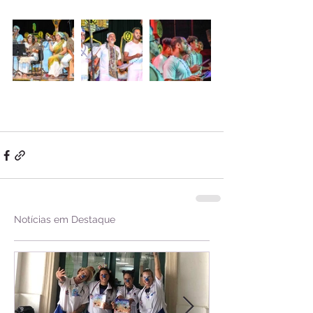
Notícias em Destaque