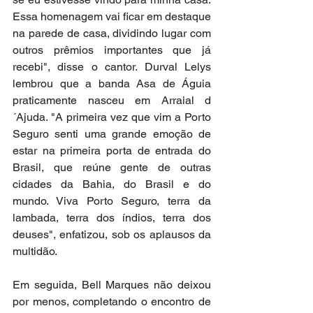
Essa homenagem vai ficar em destaque 
na parede de casa, dividindo lugar com 
outros prêmios importantes que já 
recebi", disse o cantor. Durval Lelys 
lembrou que a banda Asa de Águia 
praticamente nasceu em Arraial d
´Ajuda. "A primeira vez que vim a Porto 
Seguro senti uma grande emoção de 
estar na primeira porta de entrada do 
Brasil, que reúne gente de outras 
cidades da Bahia, do Brasil e do 
mundo. Viva Porto Seguro, terra da 
lambada, terra dos índios, terra dos 
deuses", enfatizou, sob os aplausos da 
multidão.
Em seguida, Bell Marques não deixou 
por menos, completando o encontro de 