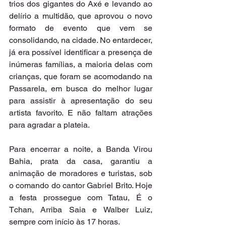
trios dos gigantes do Axé e levando ao 
delírio a multidão, que aprovou o novo 
formato de evento que vem se 
consolidando, na cidade. No entardecer, 
já era possível identificar a presença de 
inúmeras famílias, a maioria delas com 
crianças, que foram se acomodando na 
Passarela, em busca do melhor lugar 
para assistir à apresentação do seu 
artista favorito. E não faltam atrações 
para agradar a plateia.
Para encerrar a noite, a Banda Virou 
Bahia, prata da casa, garantiu a 
animação de moradores e turistas, sob 
o comando do cantor Gabriel Brito. Hoje 
a festa prossegue com Tatau, É o 
Tchan, Arriba Saia e Walber Luiz, 
sempre com início às 17 horas.