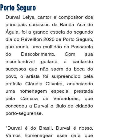
Porto Seguro
Durval Lelys, cantor e compositor dos 
principais sucessos da Banda Asa de 
Águia, foi a grande estrela do segundo 
dia do Réveillon 2020 de Porto Seguro, 
que reuniu uma multidão na Passarela 
do Descobrimento. Com sua 
inconfundível guitarra e cantando 
sucessos que não saem da boca do 
povo, o artista foi surpreendido pela 
prefeita Cláudia Oliveira, anunciando 
uma homenagem especial prestada 
pela Câmara de Vereadores, que 
concedeu a Durval o título de cidadão 
porto-segurense.
"Durval é do Brasil, Durval é nosso. 
Vamos homenagear esse cara que 