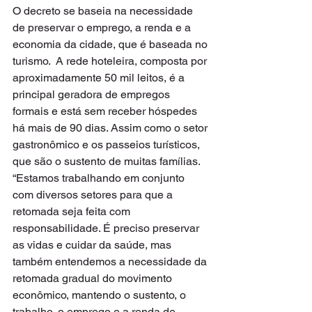
O decreto se baseia na necessidade 
de preservar o emprego, a renda e a 
economia da cidade, que é baseada no 
turismo.  A rede hoteleira, composta por 
aproximadamente 50 mil leitos, é a 
principal geradora de empregos 
formais e está sem receber hóspedes 
há mais de 90 dias. Assim como o setor 
gastronômico e os passeios turísticos, 
que são o sustento de muitas famílias.
“Estamos trabalhando em conjunto 
com diversos setores para que a 
retomada seja feita com 
responsabilidade. É preciso preservar 
as vidas e cuidar da saúde, mas 
também entendemos a necessidade da 
retomada gradual do movimento 
econômico, mantendo o sustento, o 
trabalho, o emprego e a renda de 