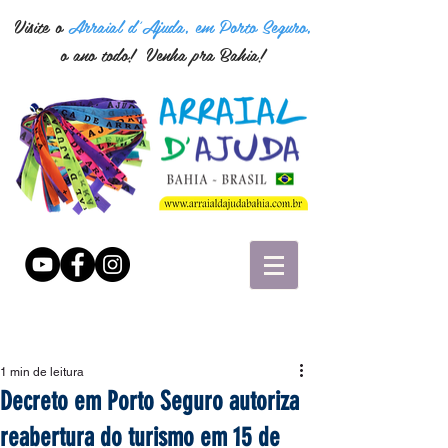
Visite o
Arraial d'Ajuda, em Porto Seguro,
o ano todo! Venha pra Bahia!
1 min de leitura
Decreto em Porto Seguro autoriza
reabertura do turismo em 15 de