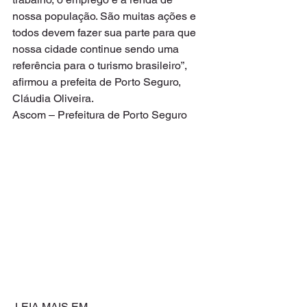
nossa população. São muitas ações e 
todos devem fazer sua parte para que 
nossa cidade continue sendo uma 
referência para o turismo brasileiro”, 
afirmou a prefeita de Porto Seguro, 
Cláudia Oliveira.
Ascom – Prefeitura de Porto Seguro
 LEIA MAIS EM 