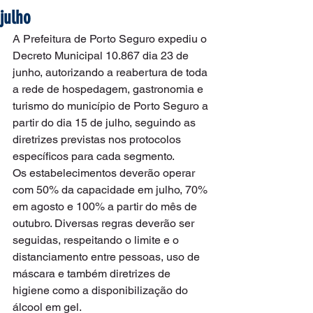
julho
A Prefeitura de Porto Seguro expediu o 
Decreto Municipal 10.867 dia 23 de 
junho, autorizando a reabertura de toda 
a rede de hospedagem, gastronomia e 
turismo do município de Porto Seguro a 
partir do dia 15 de julho, seguindo as 
diretrizes previstas nos protocolos 
específicos para cada segmento.
Os estabelecimentos deverão operar 
com 50% da capacidade em julho, 70% 
em agosto e 100% a partir do mês de 
outubro. Diversas regras deverão ser 
seguidas, respeitando o limite e o 
distanciamento entre pessoas, uso de 
máscara e também diretrizes de 
higiene como a disponibilização do 
álcool em gel.