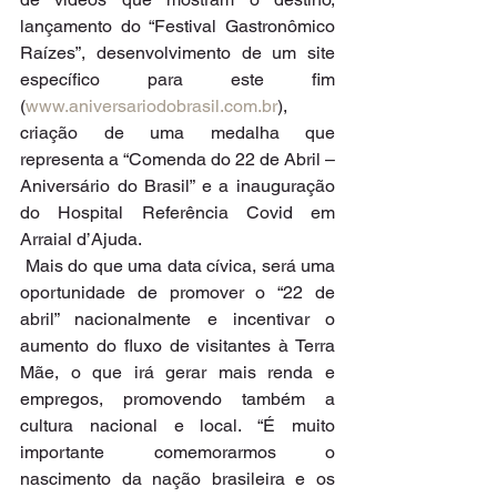
lançamento do “Festival Gastronômico 
Raízes”, desenvolvimento de um site 
específico para este fim 
(
www.aniversariodobrasil.com.br
), 
criação de uma medalha que 
representa a “Comenda do 22 de Abril – 
Aniversário do Brasil” e a inauguração 
do Hospital Referência Covid em 
Arraial d’Ajuda.
 Mais do que uma data cívica, será uma 
oportunidade de promover o “22 de 
abril” nacionalmente e incentivar o 
aumento do fluxo de visitantes à Terra 
Mãe, o que irá gerar mais renda e 
empregos, promovendo também a 
cultura nacional e local. “É muito 
importante comemorarmos o 
nascimento da nação brasileira e os 