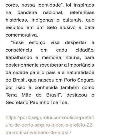
cores, nossa identidade”, foi inspirada 
na bandeira nacional, referências 
históricas, indígenas e culturais, que 
resultou em um Selo alusivo à data 
comemorativa.
 “Esse esforço visa despertar a 
consciência em cada cidadão, 
trabalhando a memória interna, para 
posteriormente reverberar a importância 
da cidade para o país e a naturalidade 
do Brasil, que nasceu em Porto Seguro, 
por isso é conhecida também como 
Terra Mãe do Brasil”, destacou o 
Secretário Paulinho Toa Toa.
https://portosegurotur.com/noticia/prefeit
ura-de-porto-seguro-lanca-o-projeto-22-
de-abril-aniversario-do-brasil/