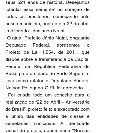
seus 521 anos de história. Desejamos 
‘plantar essa semente’ no coração de 
todos os brasileiros, começando pelo 
nosso município, onde o dia 22 de abril 
já é feriado”, destacou Natal.
 O atual Prefeito Jânio Natal, enquanto 
Deputado Federal, apresentou o 
Projeto de Lei 1.554, de 2011, que 
dispõe sobre a transferência da Capital 
Federal da República Federativa do 
Brasil para a cidade de Porto Seguro, e 
teve como relator o Deputado Federal 
Nelson Pellegrino. O PL foi aprovado.
 Foi criado todo um conceito para a 
realização do “22 de Abril – Aniversário 
do Brasil”, projeto feito e executado com 
a união das entidades de classe e 
secretarias municipais. A identidade 
visual do projeto, denominada “Nossas 