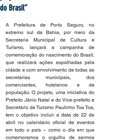
do Brasil”
A Prefeitura de Porto Seguro, no 
extremo sul da Bahia, por meio da 
Secretaria Municipal de Cultura e 
Turismo, lançará a campanha de 
comemoração do nascimento do Brasil, 
que realizará ações espalhadas pela 
cidade e com envolvimento de todas as 
secretarias municipais, dos 
comerciantes, hoteleiros e da 
população. O projeto, uma iniciativa do 
Prefeito Jânio Natal e do Vice-prefeito e 
Secretário de Turismo Paulinho Toa Toa, 
tem o objetivo incluir a data de 22 de 
abril no calendário oficial de eventos 
em todo o país – como o dia em que 
comemoramos o orgulho de sermos 